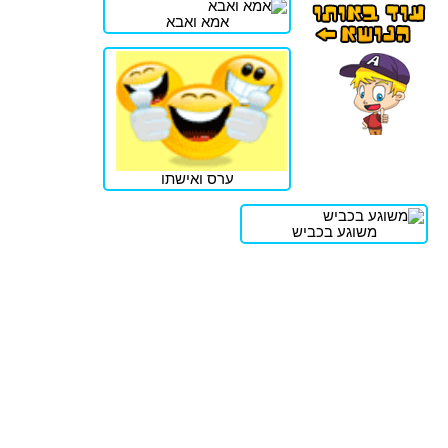
אמא ואבא
ערס ואישתו
משוגע בכביש