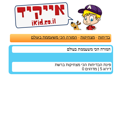
בדיחות
-
מצחיקות
-
המורה הכי משעממת בעולם
המורה הכי משעממת בעולם
פינת הבדיחות הכי מצחיקות ברשת
דירוג
5
| מדרגים
0