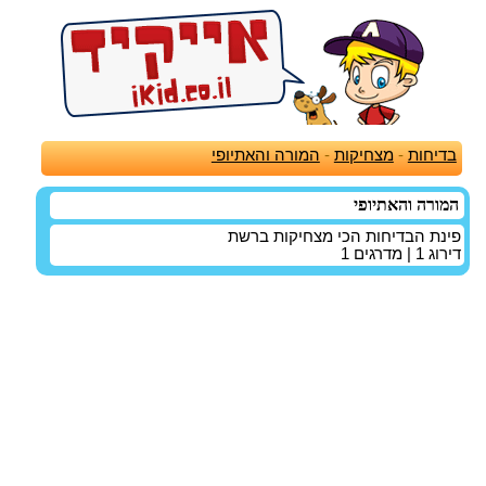
בדיחות
-
מצחיקות
-
המורה והאתיופי
המורה והאתיופי
פינת הבדיחות הכי מצחיקות ברשת
דירוג
1
| מדרגים
1