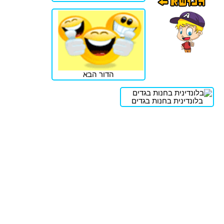
הדור הבא
בלונדינית בחנות בגדים