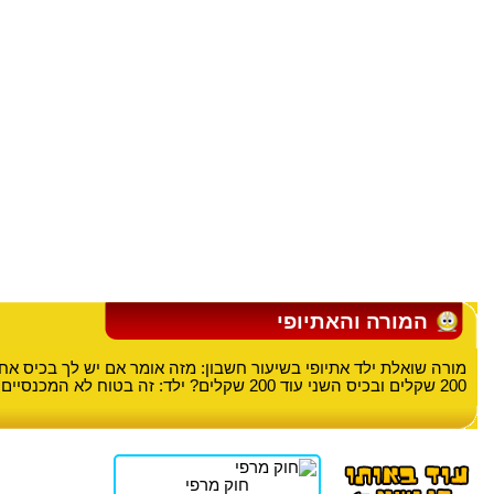
המורה והאתיופי
מורה שואלת ילד אתיופי בשיעור חשבון: מזה אומר אם יש לך בכיס א
200 שקלים ובכיס השני עוד 200 שקלים? ילד: זה בטוח לא המכנסיים שלי!!!!!!!
חוק מרפי