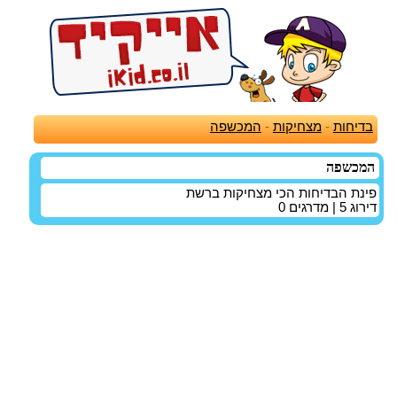
בדיחות
-
מצחיקות
-
המכשפה
המכשפה
פינת הבדיחות הכי מצחיקות ברשת
דירוג
5
| מדרגים
0