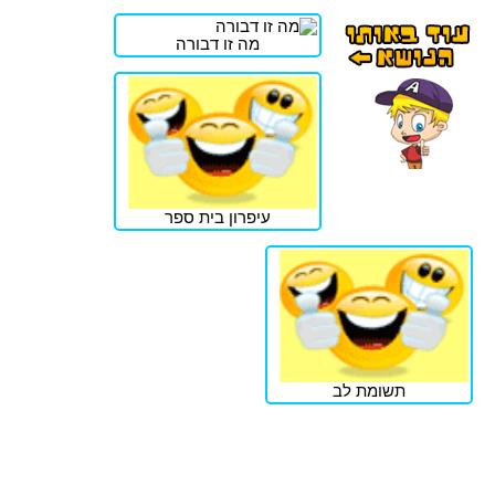
מה זו דבורה
עיפרון בית ספר
תשומת לב