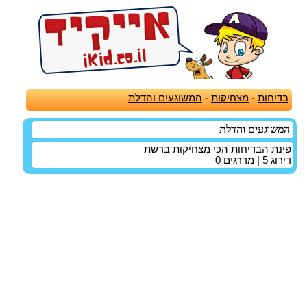
בדיחות
-
מצחיקות
-
המשוגעים והדלת
המשוגעים והדלת
פינת הבדיחות הכי מצחיקות ברשת
דירוג
5
| מדרגים
0