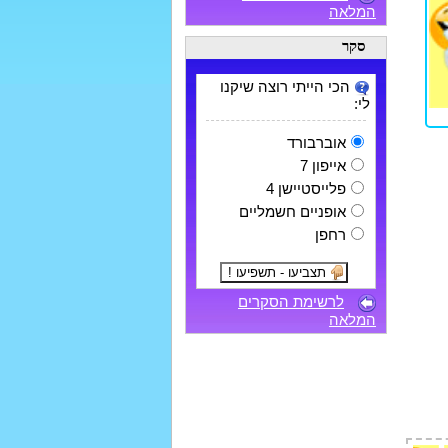
המלאה
סקר
הכי הייתי רוצה שיקנו
לי:
אוברבורד
אייפון 7
פלייסטיישן 4
אופניים חשמליים
רחפן
לרשימת הסקרים
המלאה