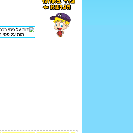
תות על פסי 