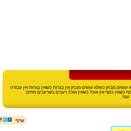
עושים מבחן כשלא עושים מבחן אין בגרות כשאין בגרות אין עבודה
סף כשאין כסף אין אוכל כשאין אוכל רעבים כשרעבים מתים
עט!
שתף