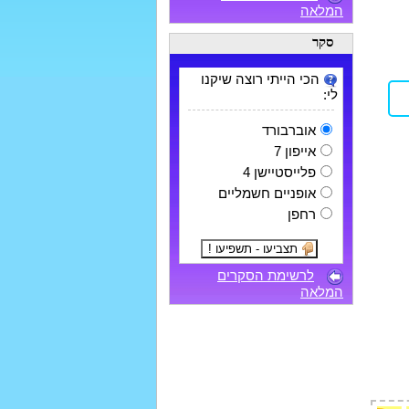
המלאה
סקר
הכי הייתי רוצה שיקנו
לי:
אוברבורד
אייפון 7
פלייסטיישן 4
אופניים חשמליים
רחפן
לרשימת הסקרים
המלאה