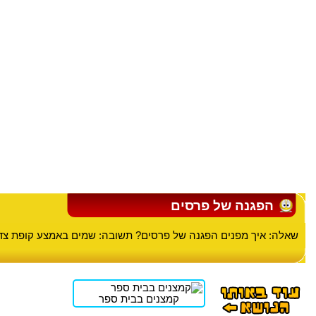
הפגנה של פרסים
שאלה: איך מפנים הפגנה של פרסים? תשובה: שמים באמצע קופת צ
קמצנים בבית ספר