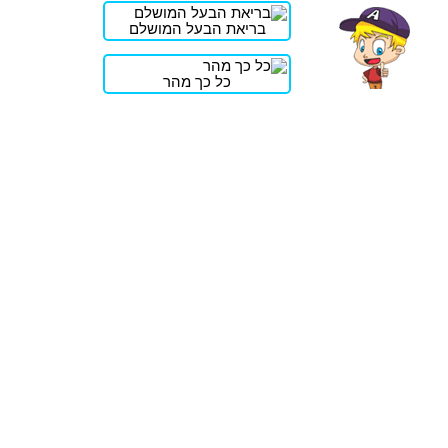
בריאת הבעל המושלם
כל כך מהר