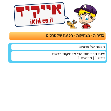
בדיחות
-
מצחיקות
-
הפגנה של פרסים
הפגנה של פרסים
פינת הבדיחות הכי מצחיקות ברשת
דירוג
1
| מדרגים
1