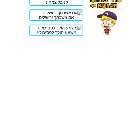
קניבל צמחוני
אם אשכחך ירושלים
משוגע הולך לפסיכולוג