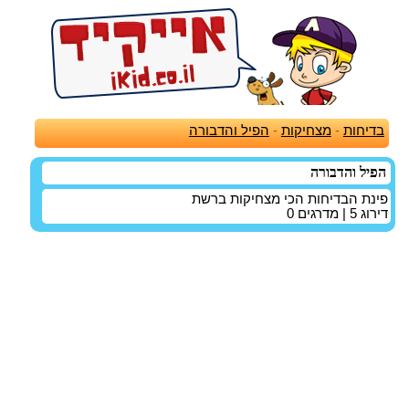
בדיחות
-
מצחיקות
-
הפיל והדבורה
הפיל והדבורה
פינת הבדיחות הכי מצחיקות ברשת
דירוג
5
| מדרגים
0