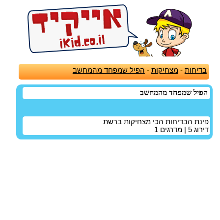
בדיחות
-
מצחיקות
-
הפיל שמפחד מהמחשב
הפיל שמפחד מהמחשב
פינת הבדיחות הכי מצחיקות ברשת
דירוג
5
| מדרגים
1