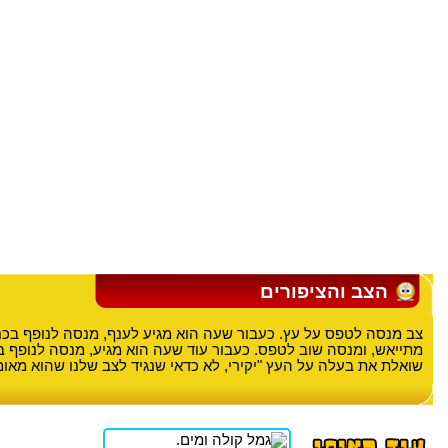
הצב והציפורים
צב מנסה לטפס על עץ. כעבור שעה הוא מגיע לענף, מנסה לנופף בכנפי
מתייאש, ומנסה שוב לטפס. כעבור עוד שעה הוא מגיע, מנסה לנופף בכנ
שואלת את בעלה על העץ "יקירי, לא כדאי שנגיד לצב שלנו שהוא מאומ