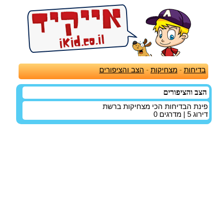
בדיחות
-
מצחיקות
-
הצב והציפורים
הצב והציפורים
פינת הבדיחות הכי מצחיקות ברשת
דירוג
5
| מדרגים
0