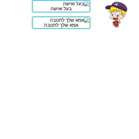
בעל ואישה
אמא שלך לתנובה