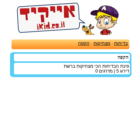
בדיחות
-
מצחיקות
-
הקפה
הקפה
פינת הבדיחות הכי מצחיקות ברשת
דירוג
5
| מדרגים
0