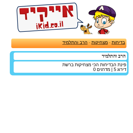
בדיחות
-
מצחיקות
-
הרב והתלמיד
הרב והתלמיד
פינת הבדיחות הכי מצחיקות ברשת
דירוג
5
| מדרגים
0