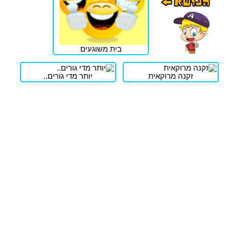
בית משוגעים
זקנה מרוקאית
יותר מדי גורים..