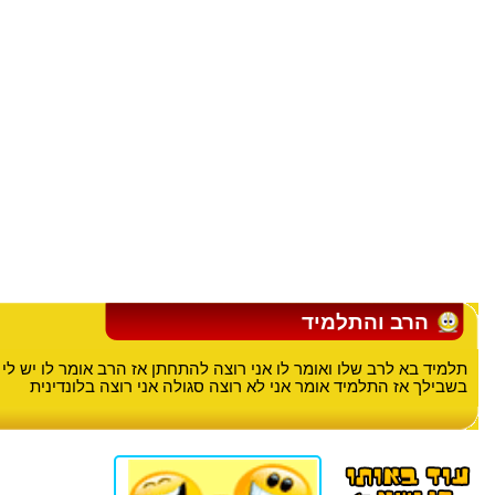
הרב והתלמיד
תלמיד בא לרב שלו ואומר לו אני רוצה להתחתן אז הרב אומר לו יש לי 
בשבילך אז התלמיד אומר אני לא רוצה סגולה אני רוצה בלונדינית