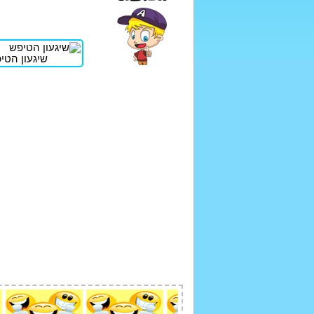
שיגעון הטי