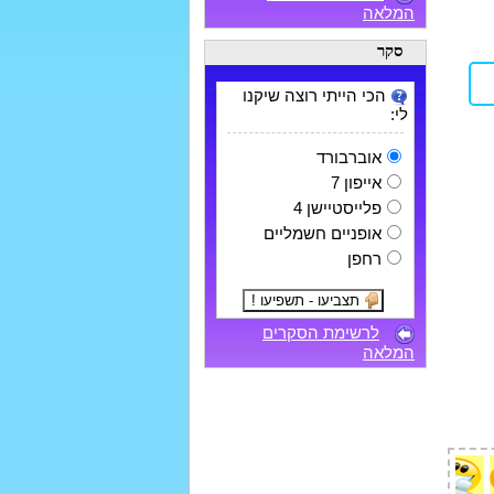
המלאה
סקר
הכי הייתי רוצה שיקנו
לי:
אוברבורד
אייפון 7
פלייסטיישן 4
אופניים חשמליים
רחפן
לרשימת הסקרים
המלאה