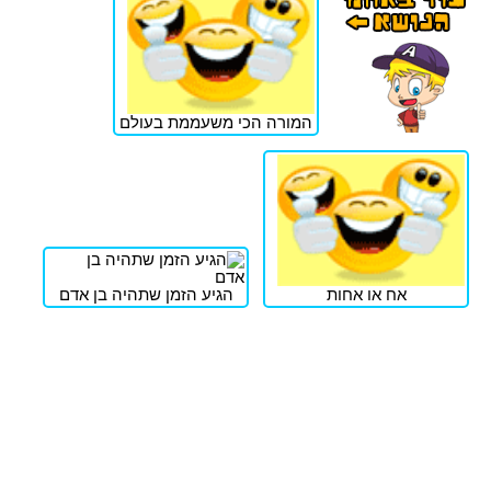
המורה הכי משעממת בעולם
אח או אחות
הגיע הזמן שתהיה בן אדם