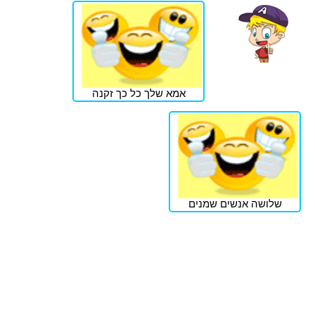
אמא שלך כל כך זקנה
שלושה אנשים שמנים