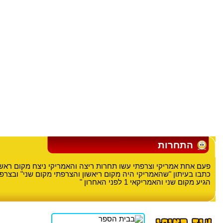
התחרות
פעם אחת אמריקי וצרפתי עשו תחרות ריצה והאמריקי ניצח מקום ראשו
כתבו בעיתון "שהאמריקי היה מקום ריאשון והצרפתי מקום שני" ובצרפ
הגיע מקום שני והאמריקאי 1 לפני האחרון "