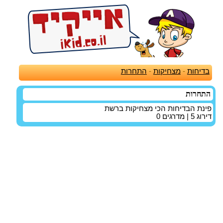
בדיחות
-
מצחיקות
-
התחרות
התחרות
פינת הבדיחות הכי מצחיקות ברשת
דירוג
5
| מדרגים
0