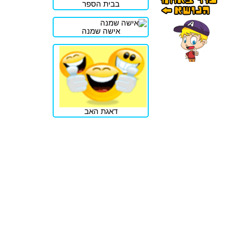
בבית הספר
אישה שמנה
דאגת האב