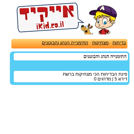
בדיחות
-
מצחיקות
-
התימנייה הנהג והבוטנים
התימנייה הנהג והבוטנים
פינת הבדיחות הכי מצחיקות ברשת
דירוג
5
| מדרגים
0