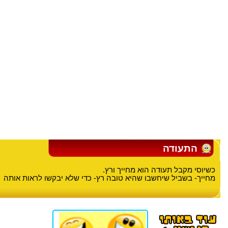
התעודה
כשיוסי מקבל תעודה הוא מחייך ורץ.
מחייך- בשביל שיחשבו שהיא טובה רץ- כדי שלא יבקשו לראות אותה