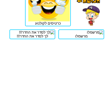
כרטיסים לקולנוע
מרשמלו
לך לסדר את החדר!!!