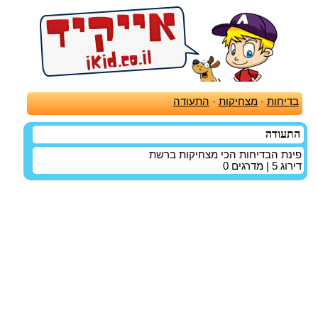
בדיחות
-
מצחיקות
-
התעודה
התעודה
פינת הבדיחות הכי מצחיקות ברשת
דירוג
5
| מדרגים
0