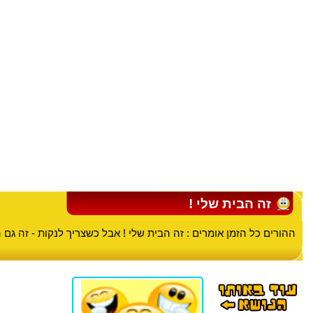
זה הבית שלי !
ההורים כל הזמן אומרים : זה הבית שלי ! אבל כשצריך לנקות - זה גם