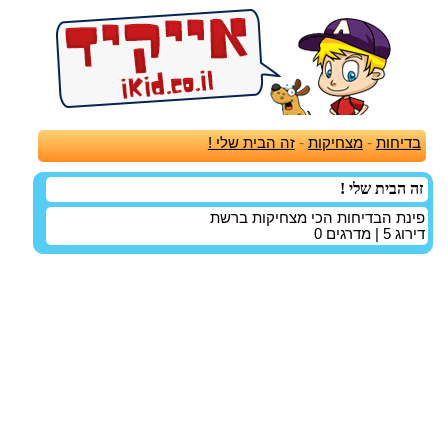
בדיחות
-
מצחיקות
-
זה הבית שלי !
זה הבית שלי !
פינת הבדיחות הכי מצחיקות ברשת
דירוג
5
| מדרגים
0