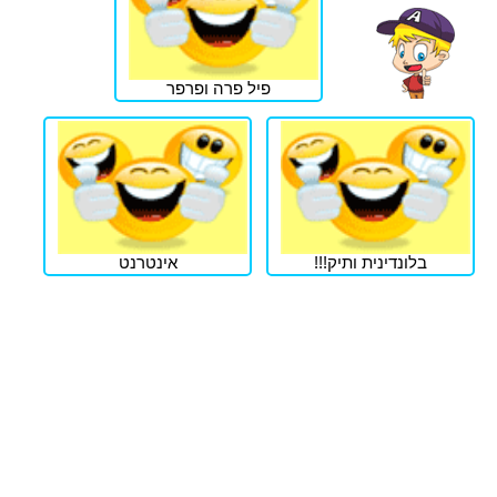
פיל פרה ופרפר
בלונדינית ותיק!!!
אינטרנט