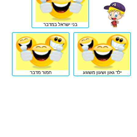
בני ישראל במדבר
ילד גאון ושעון משוגע
חמור מדבר