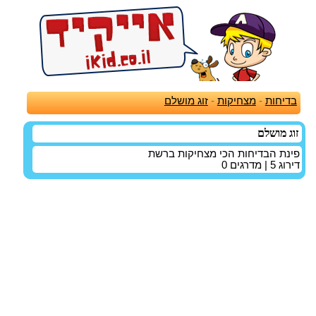
בדיחות
-
מצחיקות
-
זוג מושלם
זוג מושלם
פינת הבדיחות הכי מצחיקות ברשת
דירוג
5
| מדרגים
0