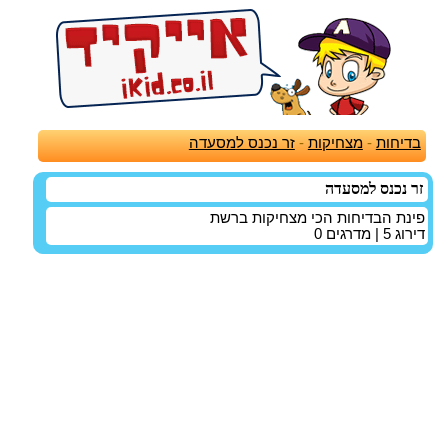
בדיחות
-
מצחיקות
-
זר נכנס למסעדה
זר נכנס למסעדה
פינת הבדיחות הכי מצחיקות ברשת
דירוג
5
| מדרגים
0