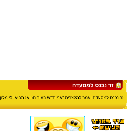
זר נכנס למסעדה
זר נכנס למסעדה ואמר למלצרית "אני חדש בעיר הזו אז תביאי לי מלון!