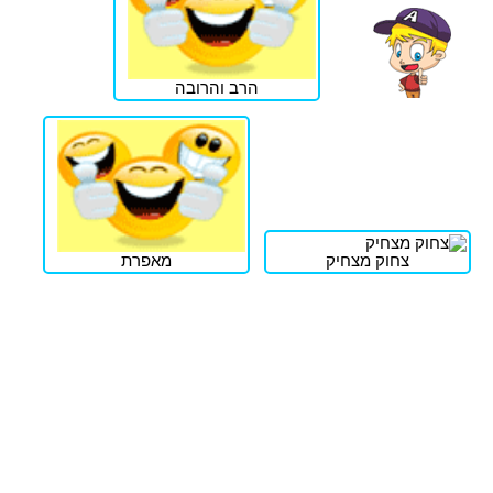
הרב והרובה
צחוק מצחיק
מאפרת