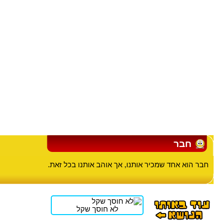
חבר
חבר הוא אחד שמכיר אותנו, אך אוהב אותנו בכל זאת.
לא חוסך שקל