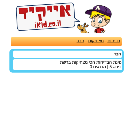
בדיחות
-
מצחיקות
-
חבר
חבר
פינת הבדיחות הכי מצחיקות ברשת
דירוג
5
| מדרגים
0