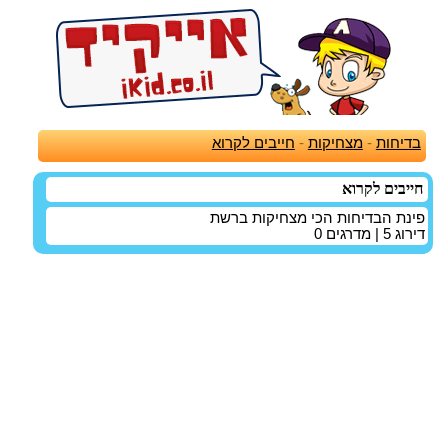
בדיחות
-
מצחיקות
-
חייבים לקרוא
חייבים לקרוא
פינת הבדיחות הכי מצחיקות ברשת
דירוג
5
| מדרגים
0