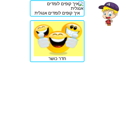
איך קופים לומדים אנגלית
חדר כושר