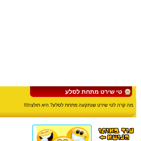
טי שירט מתחת לסלע
מה קרה לטי שירט שנתקעה מתחת לסלע? היא חולצה!!!