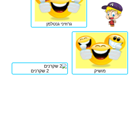
גרוזיני גנטלמן
מושיק
2 שקרנים