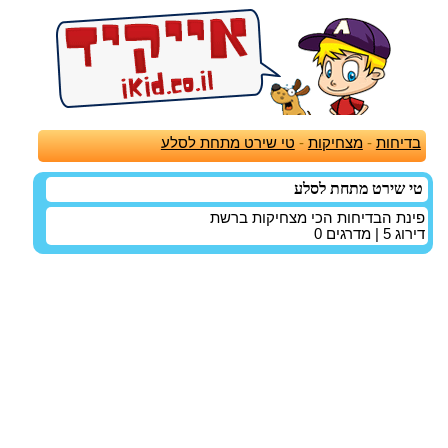
בדיחות
-
מצחיקות
-
טי שירט מתחת לסלע
טי שירט מתחת לסלע
פינת הבדיחות הכי מצחיקות ברשת
דירוג
5
| מדרגים
0