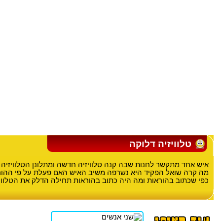
טלוויזיה דלוקה
איש אחד מתקשר לחנות שבה קנה טלוויזיה חדשה ומתלונן הטלוויזיה 
מה קרה שואל הפקיד היא נשרפה משיב האיש האם פעלת על פי ההור
כפי שכתוב בהוראות ומה היה כתוב בהוראות תחילה הדלק את הטלווי