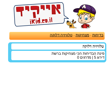
בדיחות
-
מצחיקות
-
טלוויזיה דלוקה
טלוויזיה דלוקה
פינת הבדיחות הכי מצחיקות ברשת
דירוג
5
| מדרגים
0