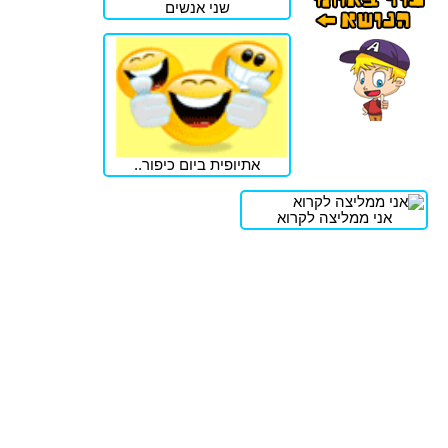
שני אנשים
אתיופית ביום כיפור..
אני ממליצה לקרוא