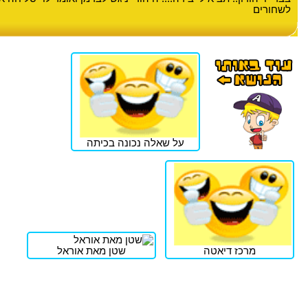
לשחורים
על שאלה נכונה בכיתה
מרכז דיאטה
שטן מאת אוראל