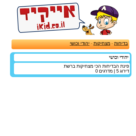
בדיחות
-
מצחיקות
-
יהודי וכושי
יהודי וכושי
פינת הבדיחות הכי מצחיקות ברשת
דירוג
5
| מדרגים
0