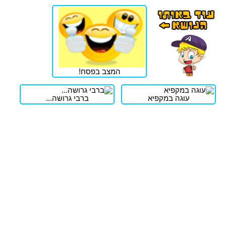
המצב בפסח!
עוגה במקפיא
ברבי גרושה...