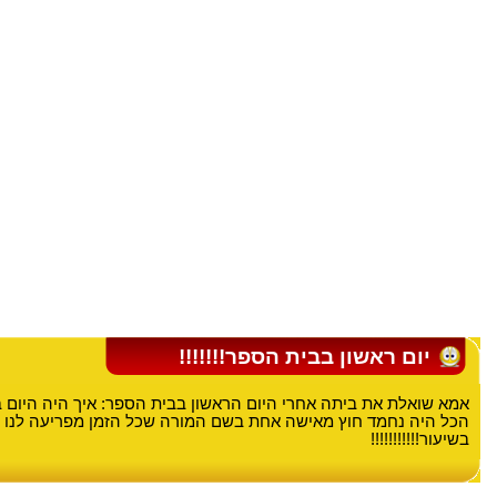
יום ראשון בבית הספר!!!!!!!
אמא שואלת את ביתה אחרי היום הראשון בבית הספר: איך היה היום 
הכל היה נחמד חוץ מאישה אחת בשם המורה שכל הזמן מפריעה לנו 
בשיעור!!!!!!!!!!!