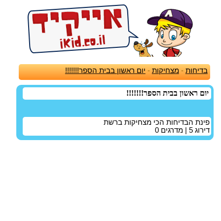
בדיחות
-
מצחיקות
-
יום ראשון בבית הספר!!!!!!!
יום ראשון בבית הספר!!!!!!!
פינת הבדיחות הכי מצחיקות ברשת
דירוג
5
| מדרגים
0