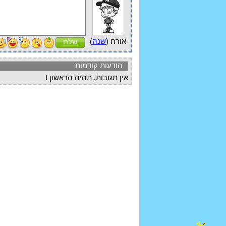
אורח (
שנה
)
שלח
הודעות קודמות
אין תגובות, תהיה הראשון !