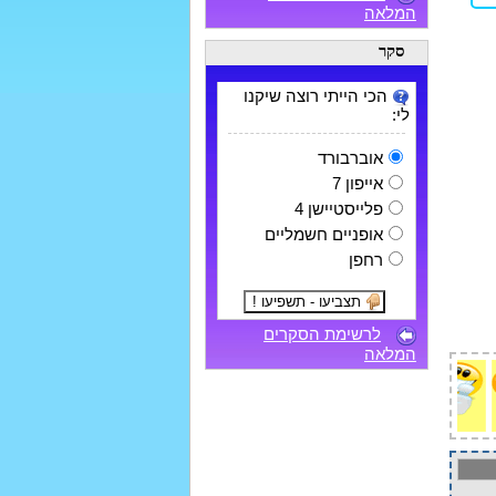
המלאה
סקר
הכי הייתי רוצה שיקנו
לי:
אוברבורד
אייפון 7
פלייסטיישן 4
אופניים חשמליים
רחפן
לרשימת הסקרים
המלאה