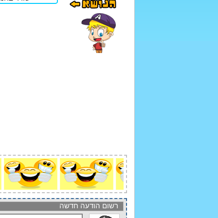
רשום הודעה חדשה