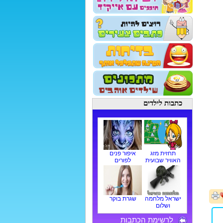
כתבות לילדים
תחזית מזג
איפור פנים
האוויר שבועית
לפורים
ישראל מלחמה
שגרת בוקר
ושלום
לרשימת הכתבות