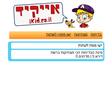
בדיחות
-
מצחיקות
-
ישו מזמין לשתות
ישו מזמין לשתות
פינת הבדיחות הכי מצחיקות ברשת
דירוג
5
| מדרגים
0