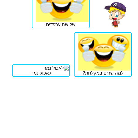
שלושה ערפדים
למה שרים במקלחת?
לאכול נמר