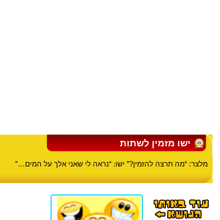
ישו מזמין לשתות
מלצר: “מה תרצה להזמין?” ישו: “נראה לי שאני אלך על המים…”