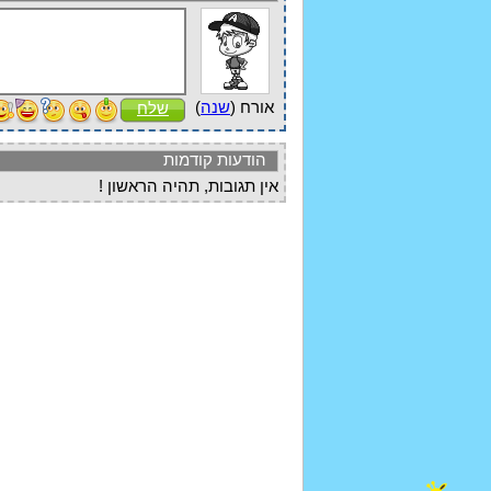
אורח (
שנה
)
שלח
הודעות קודמות
אין תגובות, תהיה הראשון !