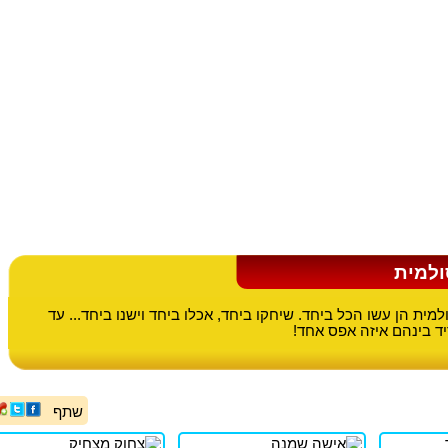
ולמית
למית הן עשו הכל ביחד. שיחקו ביחד, אכלו ביחד וישנו ביחד... עד
ד בינהם איזה אפס אחד!
שתף