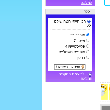
המלאה
סקר
הכי הייתי רוצה שיקנו
לי:
אוברבורד
אייפון 7
פלייסטיישן 4
אופניים חשמליים
רחפן
לרשימת הסקרים
המלאה