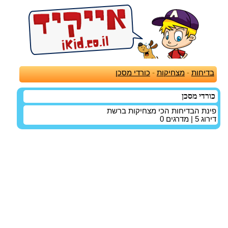
בדיחות
-
מצחיקות
-
כורדי מסכן
כורדי מסכן
פינת הבדיחות הכי מצחיקות ברשת
דירוג
5
| מדרגים
0