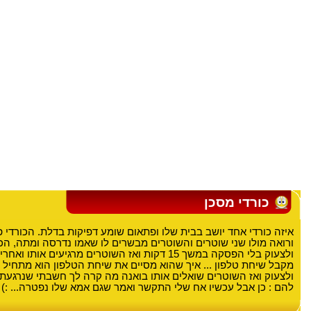
כורדי מסכן
איזה כורדי אחד יושב בבית שלו ופתאום שומע דפיקות בדלת. הכורדי
ורואה מולו שני שוטרים והשוטרים מבשרים לו שאמו נדרסה ומתה, הכ
ולצעוק בלי הפסקה במשך 15 דקות ואז השוטרים מרגיעים אות
מקבל שיחת טלפון ... איך שהוא מסיים את שיחת הטלפון הוא מתחיל 
ולצעוק ואז השוטרים שואלים אותו בואנה מה קרה לך חשבתי שנרגעת א
להם : כן אבל עכשיו אח שלי התקשר ואמר שגם אמא שלו נפטרה... :)