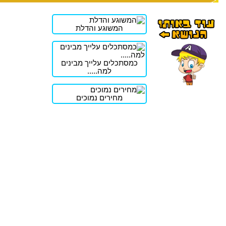
המשוגע והדלת
כמסתכלים עלייך מבינים
למה.....
מחירים נמוכים