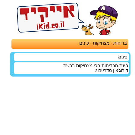
בדיחות
-
מצחיקות
-
כינים
כינים
פינת הבדיחות הכי מצחיקות ברשת
דירוג
3
| מדרגים
2