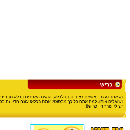
כריש
דג אחד נעצר באשמת רצח ונכנס לכלא. הדגים האחרים בכלא מבחיני
ושואלים אותו: למה אתה כל כך מבסוט? אתה בכלא! עונה הדג: זה ב
יש לי עורך דין כריש!!