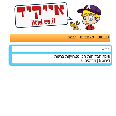
בדיחות
-
מצחיקות
-
כריש
כריש
פינת הבדיחות הכי מצחיקות ברשת
דירוג
5
| מדרגים
0