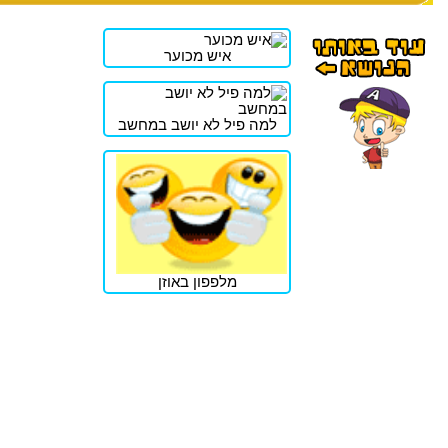
איש מכוער
למה פיל לא יושב במחשב
מלפפון באוזן