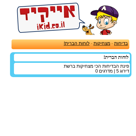
בדיחות
-
מצחיקות
-
לוחות הברית!
לוחות הברית!
פינת הבדיחות הכי מצחיקות ברשת
דירוג
5
| מדרגים
0