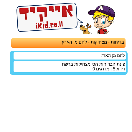
בדיחות
-
מצחיקות
-
לחם מן הארץ
לחם מן הארץ
פינת הבדיחות הכי מצחיקות ברשת
דירוג
5
| מדרגים
0