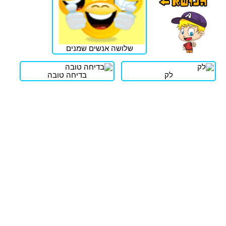
שלושה אנשים שמנים
לק
בדיחה טובה