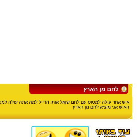
לחם מן הארץ
איש אחד עולה למטוס עם לחם שואל אותו הדייל למה אתה עולה למט
האיש אני מוציא לחם מן הארץ