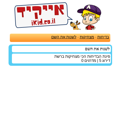
בדיחות
-
מצחיקות
-
לשנות את השם
לשנות את השם
פינת הבדיחות הכי מצחיקות ברשת
דירוג
5
| מדרגים
0