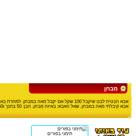
מבחן
אבא הבטיח לבנו שיקבל 100 שקל אם יקבל מאה במבחן. למח
אבא קיבלתי מאה במבחן. שאל האבא: באיזה מבחן. הבן: 50 בתנך ו50 בחשבון.
תימני בפורים