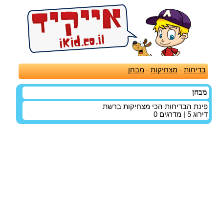
בדיחות
-
מצחיקות
-
מבחן
מבחן
פינת הבדיחות הכי מצחיקות ברשת
דירוג
5
| מדרגים
0