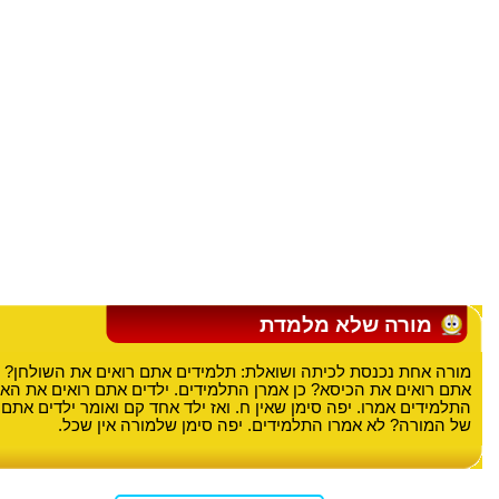
מורה שלא מלמדת
מורה אחת נכנסת לכיתה ושואלת: תלמידים אתם רואים את השולחן? כ
אתם רואים את הכיסא? כן אמרן התלמידים. ילדים אתם רואים את האו
התלמידים אמרו. יפה סימן שאין ח. ואז ילד אחד קם ואומר ילדים אתם
של המורה? לא אמרו התלמידים. יפה סימן שלמורה אין שכל.