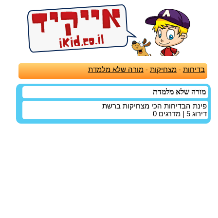
בדיחות
-
מצחיקות
-
מורה שלא מלמדת
מורה שלא מלמדת
פינת הבדיחות הכי מצחיקות ברשת
דירוג
5
| מדרגים
0