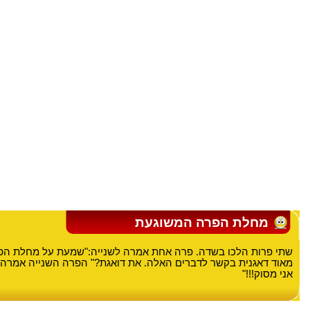
מחלת הפרה המשוגעת
שתי פרות הלכו בשדה. פרה אחת אמרה לשנייה:"שמעת על מחלת הפ
מאוד דאגנית בקשר לדברים האלה. את דואגת?" הפרה השנייה אמרה:
אני מסוק!!!"