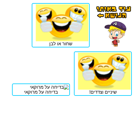
שחור או לבן
שיניים וצדדים!
בדיחה על מרוקאי