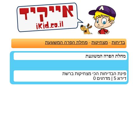
בדיחות
-
מצחיקות
-
מחלת הפרה המשוגעת
מחלת הפרה המשוגעת
פינת הבדיחות הכי מצחיקות ברשת
דירוג
5
| מדרגים
0