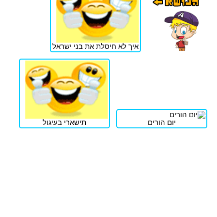
איך לא חיסלת את בני ישראל
יום הורים
תישארי בעיגול