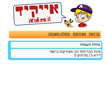
בדיחות
-
מצחיקות
-
מחלת השכחה
מחלת השכחה
פינת הבדיחות הכי מצחיקות ברשת
דירוג
5
| מדרגים
0