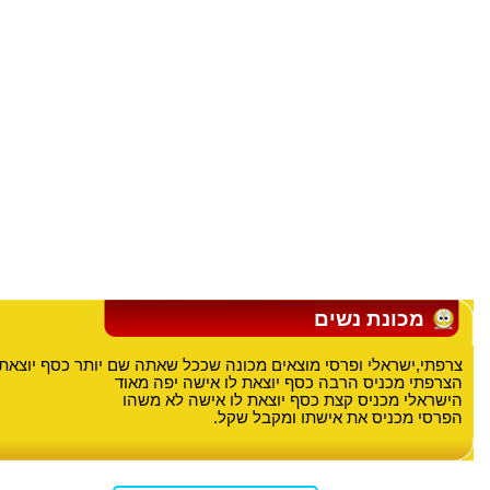
מכונת נשים
צרפתי,ישראלי ופרסי מוצאים מכונה שככל שאתה שם יותר כסף יוצאת א
הצרפתי מכניס הרבה כסף יוצאת לו אישה יפה מאוד
הישראלי מכניס קצת כסף יוצאת לו אישה לא משהו
הפרסי מכניס את אישתו ומקבל שקל.