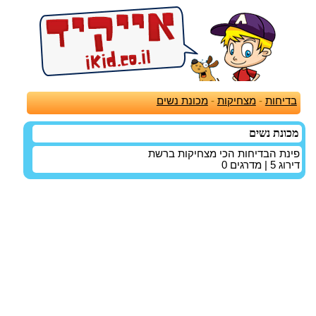
בדיחות
-
מצחיקות
-
מכונת נשים
מכונת נשים
פינת הבדיחות הכי מצחיקות ברשת
דירוג
5
| מדרגים
0