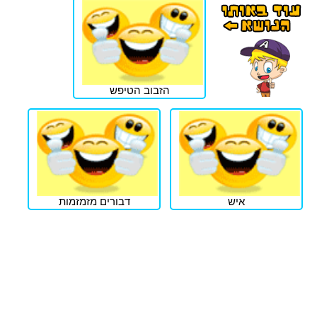
הזבוב הטיפש
איש
דבורים מזמזמות