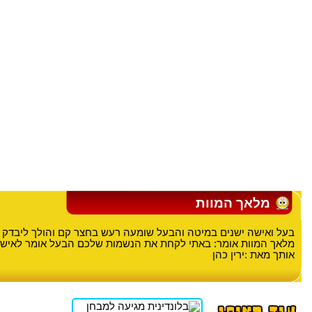
מלאך המוות
בעל ואישה ישנים במיטה והבעל שומעה רעש בחצר קם והולך ליבדק 
מלאך המוות אומר: באתי לקחת את הנשמות שלכם הבעל אומר לאיש
אותך מאת :ירין כהן