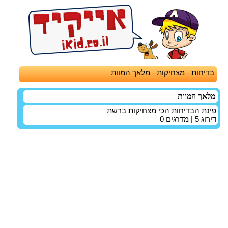
בדיחות
-
מצחיקות
-
מלאך המוות
מלאך המוות
פינת הבדיחות הכי מצחיקות ברשת
דירוג
5
| מדרגים
0