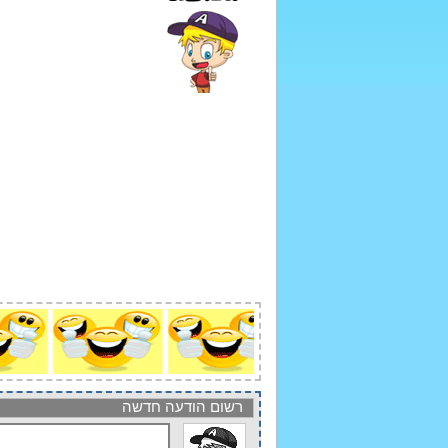
רשום הודעה חדשה