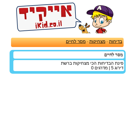
בדיחות
-
מצחיקות
-
מסר לחיים
מסר לחיים
פינת הבדיחות הכי מצחיקות ברשת
דירוג
5
| מדרגים
0