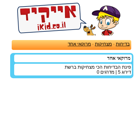
בדיחות
-
מצחיקות
-
מרוקאי אחד
מרוקאי אחד
פינת הבדיחות הכי מצחיקות ברשת
דירוג
5
| מדרגים
0