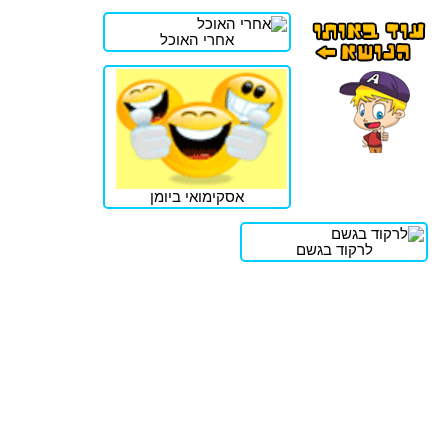
אחרי האוכל
אסקימואי ביומן
לרקוד בגשם