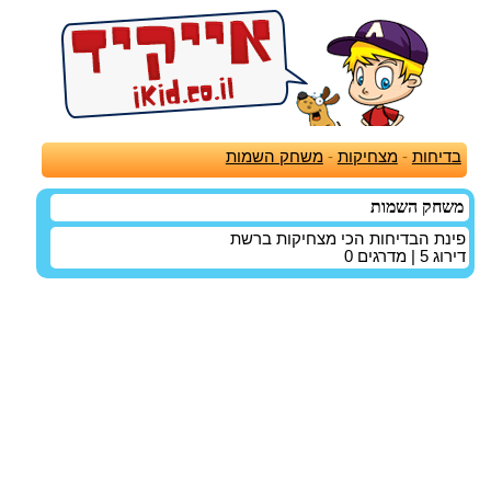
בדיחות
-
מצחיקות
-
משחק השמות
משחק השמות
פינת הבדיחות הכי מצחיקות ברשת
דירוג
5
| מדרגים
0