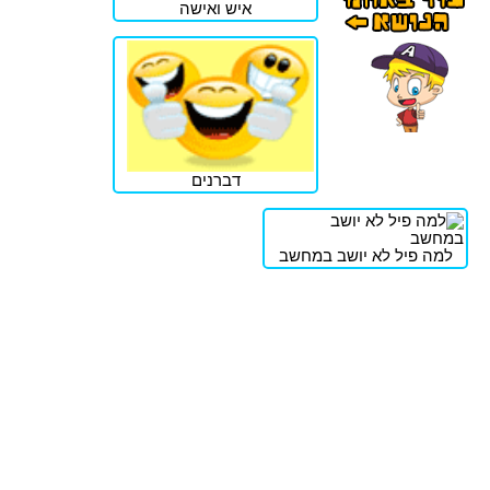
איש ואישה
דברנים
למה פיל לא יושב במחשב