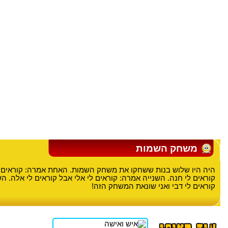
משחק השמות
היה היו שלוש בנות ששחקו את משחק השמות. האחת אמרה: קוראים ל
קוראים לי חנה. השנייה אמרה: קוראים לי אלי אבל קוראים לי אלה. ה
קוראים לי דבי ואני שונאת המשחק הזה!