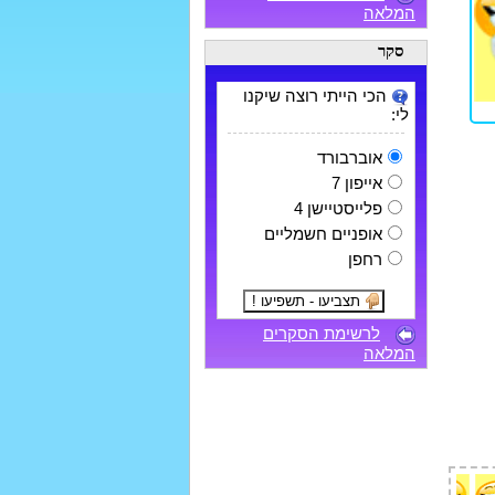
המלאה
סקר
הכי הייתי רוצה שיקנו
לי:
אוברבורד
אייפון 7
פלייסטיישן 4
אופניים חשמליים
רחפן
לרשימת הסקרים
המלאה