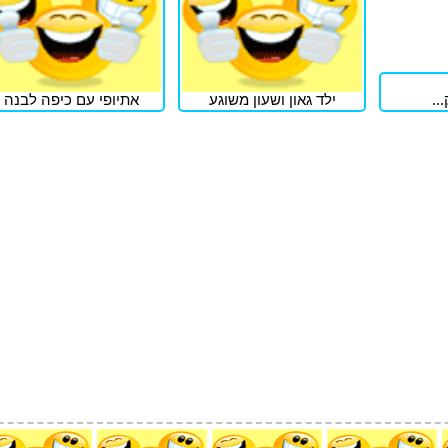
..
ילד גאון ושעון משוגע
אתיופי עם כיפה לבנה