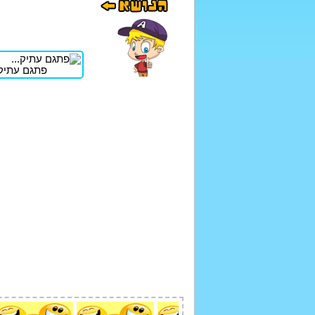
פתגם עתיק.