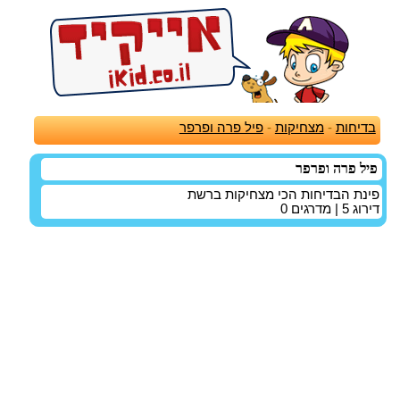
בדיחות
-
מצחיקות
-
פיל פרה ופרפר
פיל פרה ופרפר
פינת הבדיחות הכי מצחיקות ברשת
דירוג
5
| מדרגים
0