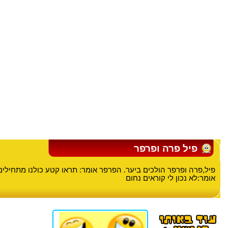
פיל פרה ופרפר
פיל,פרה ופרפר הולכים ביער. הפרפר אומר: תראו קטע כולנו מתחילים 
אומר:לא נכון לי קוראים נחום