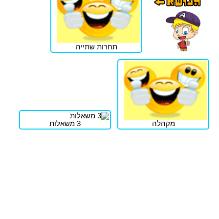
תחרות שתייה
מקהלה
3 משאלות