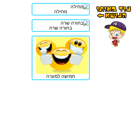
מחילה
בחורה שרה
חמישה למערה