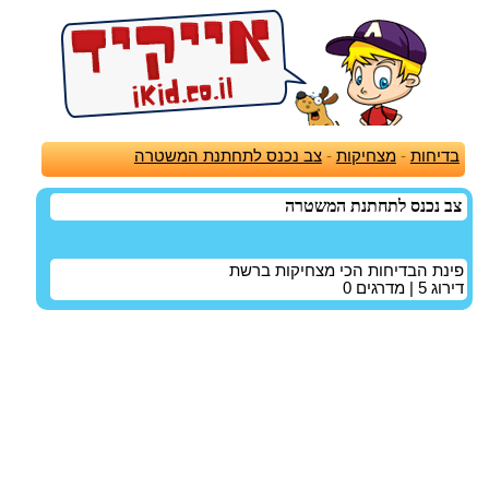
בדיחות
-
מצחיקות
-
צב נכנס לתחתנת המשטרה
צב נכנס לתחתנת המשטרה
פינת הבדיחות הכי מצחיקות ברשת
דירוג
5
| מדרגים
0