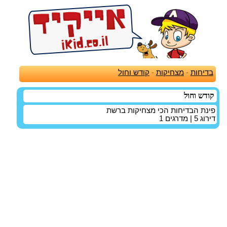
בדיחות
-
מצחיקות
-
קודש וחול
קודש וחול
פינת הבדיחות הכי מצחיקות ברשת
דירוג
5
| מדרגים
1